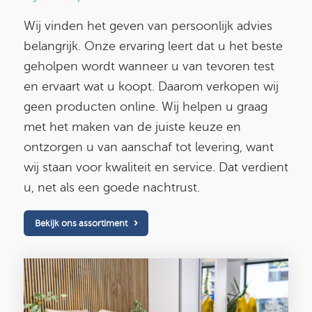
Wij vinden het geven van persoonlijk advies
belangrijk. Onze ervaring leert dat u het beste
geholpen wordt wanneer u van tevoren test
en ervaart wat u koopt. Daarom verkopen wij
geen producten online. Wij helpen u graag
met het maken van de juiste keuze en
ontzorgen u van aanschaf tot levering, want
wij staan voor kwaliteit en service. Dat verdient
u, net als een goede nachtrust.
Bekijk ons assortiment