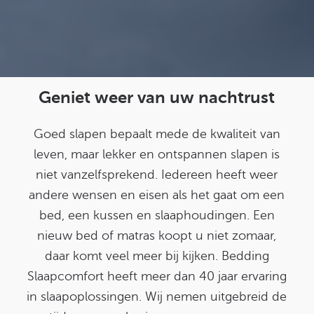
Geniet weer van uw nachtrust
Goed slapen bepaalt mede de kwaliteit van
leven, maar lekker en ontspannen slapen is
niet vanzelfsprekend. Iedereen heeft weer
andere wensen en eisen als het gaat om een
bed, een kussen en slaaphoudingen. Een
nieuw bed of matras koopt u niet zomaar,
daar komt veel meer bij kijken. Bedding
Slaapcomfort heeft meer dan 40 jaar ervaring
in slaapoplossingen. Wij nemen uitgebreid de