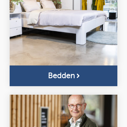
Bedden