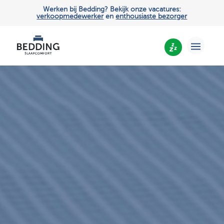
Werken bij Bedding? Bekijk onze vacatures:
verkoopmedewerker
en
enthousiaste bezorger