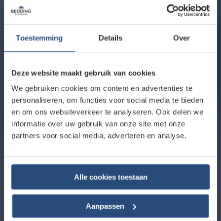
Toestemming
Details
Over
Deze website maakt gebruik van cookies
We gebruiken cookies om content en advertenties te
personaliseren, om functies voor social media te bieden
en om ons websiteverkeer te analyseren. Ook delen we
informatie over uw gebruik van onze site met onze
partners voor social media, adverteren en analyse.
Alle cookies toestaan
Aanpassen