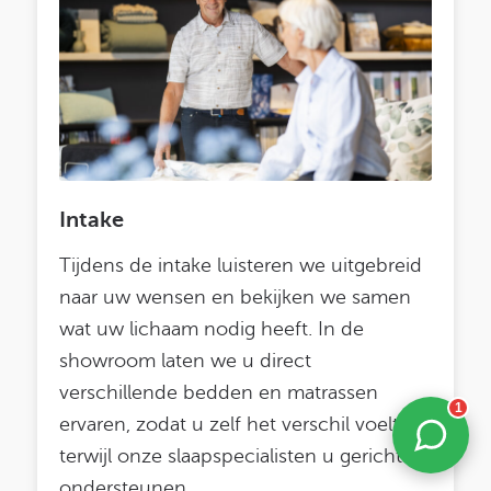
Intake
Tijdens de intake luisteren we uitgebreid
naar uw wensen en bekijken we samen
wat uw lichaam nodig heeft. In de
showroom laten we u direct
verschillende bedden en matrassen
1
ervaren, zodat u zelf het verschil voelt
terwijl onze slaapspecialisten u gericht
ondersteunen.