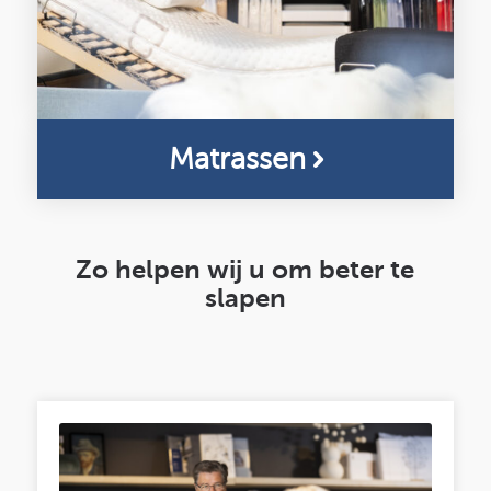
Matrassen
Zo helpen wij u om beter te
slapen