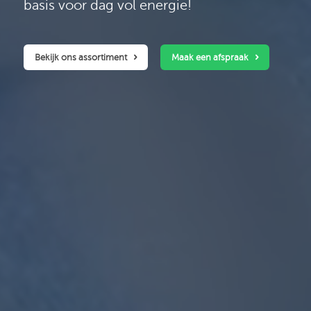
basis voor dag vol energie!
Bekijk ons assortiment
Maak een afspraak