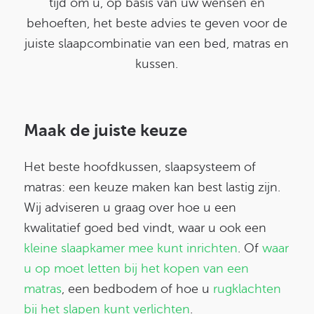
tijd om u, op basis van uw wensen en
behoeften, het beste advies te geven voor de
juiste slaapcombinatie van een bed, matras en
kussen.
Maak de
juiste keuze
Het beste hoofdkussen, slaapsysteem of
matras: een keuze maken kan best lastig zijn.
Wij adviseren u graag over hoe u een
kwalitatief goed bed vindt, waar u ook een
kleine slaapkamer mee kunt inrichten
. Of
waar
u op moet letten bij het kopen van een
matras
, een bedbodem of hoe u
rugklachten
bij het slapen kunt verlichten
.