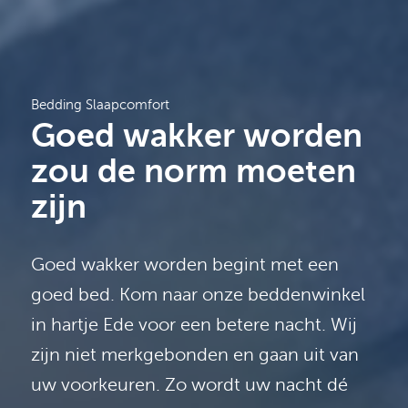
Bedding Slaapcomfort
Goed wakker worden
zou de norm moeten
zijn
Goed wakker worden begint met een
goed bed. Kom naar onze beddenwinkel
in hartje Ede voor een betere nacht. Wij
zijn niet merkgebonden en gaan uit van
uw voorkeuren. Zo wordt uw nacht dé