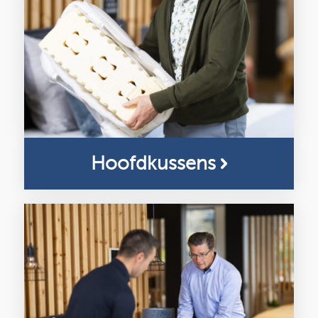
Hoofdkussens