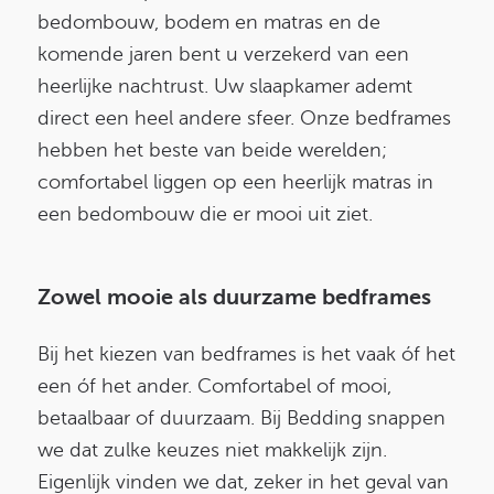
bedombouw, bodem en matras en de
komende jaren bent u verzekerd van een
heerlijke nachtrust. Uw slaapkamer ademt
direct een heel andere sfeer. Onze bedframes
hebben het beste van beide werelden;
comfortabel liggen op een heerlijk matras in
een bedombouw die er mooi uit ziet.
Zowel mooie als duurzame bedframes
Bij het kiezen van bedframes is het vaak óf het
een óf het ander. Comfortabel of mooi,
betaalbaar of duurzaam. Bij Bedding snappen
we dat zulke keuzes niet makkelijk zijn.
Eigenlijk vinden we dat, zeker in het geval van