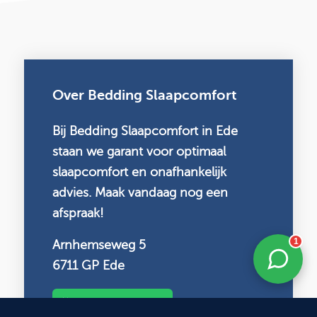
Over Bedding Slaapcomfort
Bij Bedding Slaapcomfort in Ede
staan we garant voor optimaal
slaapcomfort en onafhankelijk
advies. Maak vandaag nog een
afspraak!
1
Arnhemseweg 5
6711 GP Ede
Maak een afspraak