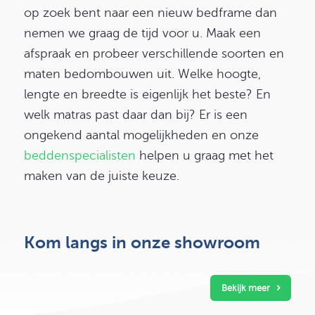
op zoek bent naar een nieuw bedframe dan
nemen we graag de tijd voor u. Maak een
afspraak en probeer verschillende soorten en
maten bedombouwen uit. Welke hoogte,
lengte en breedte is eigenlijk het beste? En
welk matras past daar dan bij? Er is een
ongekend aantal mogelijkheden en onze
beddenspecialisten
helpen u graag met het
maken van de juiste keuze.
Kom langs in
onze showroom
Bekijk meer