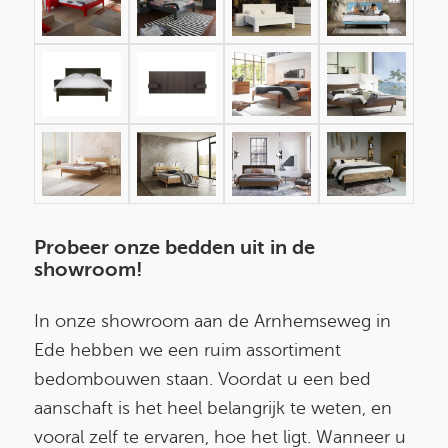
Probeer onze bedden uit in de
showroom!
In onze showroom aan de Arnhemseweg in
Ede hebben we een ruim assortiment
bedombouwen staan. Voordat u een bed
aanschaft is het heel belangrijk te weten, en
vooral zelf te ervaren, hoe het ligt. Wanneer u