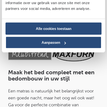
informatie over uw gebruik van onze site met onze
partners voor social media, adverteren en analyse.
Alle cookies toestaan
Aanpassen
Maak het bed compleet met een
bedombouw in uw stijl
Een matras is natuurlijk het belangrijkst voor
een goede nacht, maar het oog wil ook wat!
Ga voor de perfecte combinatie van