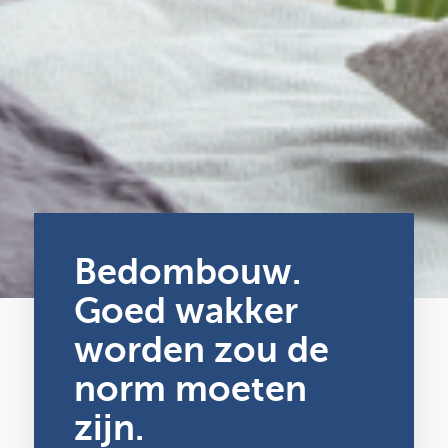
Bedombouw.
Goed wakker
worden zou de
norm moeten
zijn.