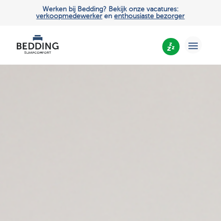
Werken bij Bedding? Bekijk onze vacatures:
verkoopmedewerker
en
enthousiaste bezorger