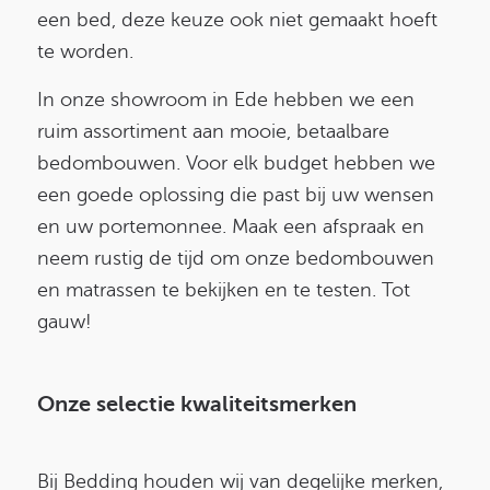
een bed, deze keuze ook niet gemaakt hoeft
te worden.
In onze showroom in Ede hebben we een
ruim assortiment aan mooie, betaalbare
bedombouwen. Voor elk budget hebben we
een goede oplossing die past bij uw wensen
en uw portemonnee. Maak een afspraak en
neem rustig de tijd om onze bedombouwen
en matrassen te bekijken en te testen. Tot
gauw!
Onze selectie kwaliteitsmerken
Bij Bedding houden wij van degelijke merken,