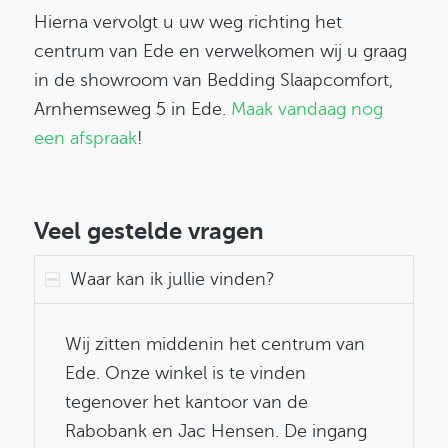
Hierna vervolgt u uw weg richting het
centrum van Ede en verwelkomen wij u graag
in de showroom van Bedding Slaapcomfort,
Arnhemseweg 5 in Ede.
Maak vandaag nog
een afspraak
!
Veel gestelde vragen
Waar kan ik jullie vinden?
Wij zitten middenin het centrum van
Ede. Onze winkel is te vinden
tegenover het kantoor van de
Rabobank en Jac Hensen. De ingang