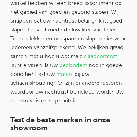
winkel hebben wij een breed assortiment op
het gebied van goed en gezond slapen. Wij
snappen dat uw nachtrust belangrijk is, g
oed
slapen bepaalt mede de kwaliteit van leven.
Toch is lekker en ontspannen slapen niet voor
iedereen vanzelfsprekend. We bekijken graag
samen met u hoe u optimale
slaapcomfort
kunt ervaren. Is uw
bedbodem
nog in goede
conditie? Past uw
matras
bij uw
lichaamshouding? Of zijn er andere factoren
waardoor uw nachtrust beïnvloed wordt? Uw
nachtrust is onze prioriteit.
Test de
beste merken
in onze
showroom