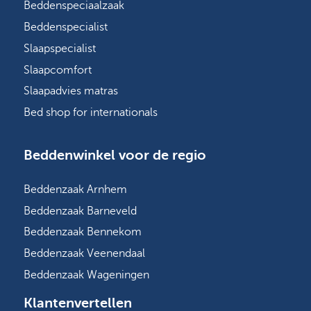
Beddenspeciaalzaak
Beddenspecialist
Slaapspecialist
Slaapcomfort
Slaapadvies matras
Bed shop for internationals
Beddenwinkel voor de regio
Beddenzaak Arnhem
Beddenzaak Barneveld
Beddenzaak Bennekom
Beddenzaak Veenendaal
Beddenzaak Wageningen
Klantenvertellen