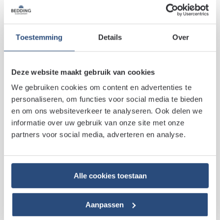
Toestemming
Details
Over
Spiraalbodems
Deze website maakt gebruik van cookies
We gebruiken cookies om content en advertenties te
personaliseren, om functies voor social media te bieden
en om ons websiteverkeer te analyseren. Ook delen we
informatie over uw gebruik van onze site met onze
partners voor social media, adverteren en analyse.
Alle cookies toestaan
Aanpassen