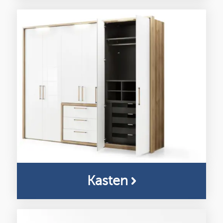
Kasten