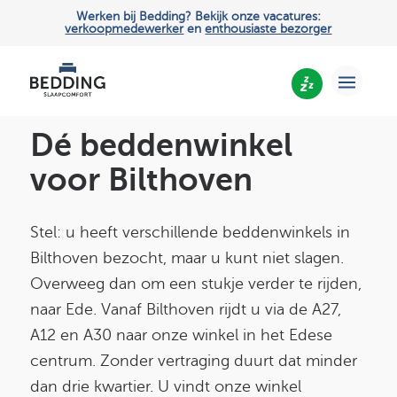
Werken bij Bedding? Bekijk onze vacatures:
verkoopmedewerker
en
enthousiaste bezorger
Dé beddenwinkel
voor
Bilthoven
Stel: u heeft verschillende beddenwinkels in
Bilthoven bezocht, maar u kunt niet slagen.
Overweeg dan om een stukje verder te rijden,
naar Ede. Vanaf Bilthoven rijdt u via de
A27,
A12 en A30 naar onze winkel in het Edese
centrum. Zonder vertraging duurt dat minder
dan drie kwartier. U vindt onze winkel