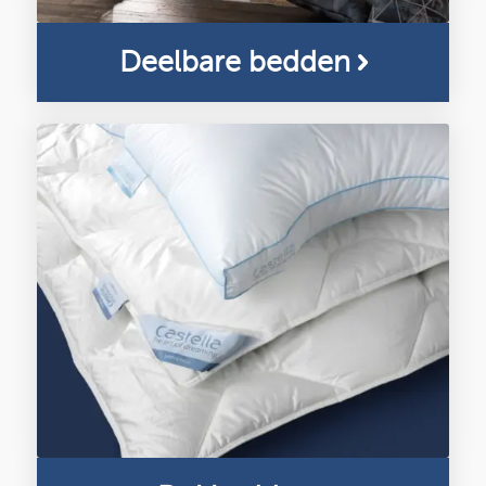
Deelbare bedden