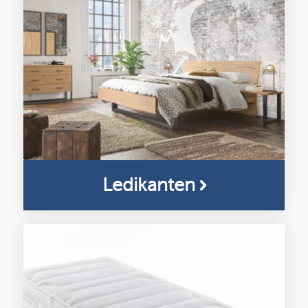
Ledikanten