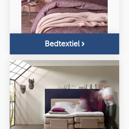
Bedtextiel