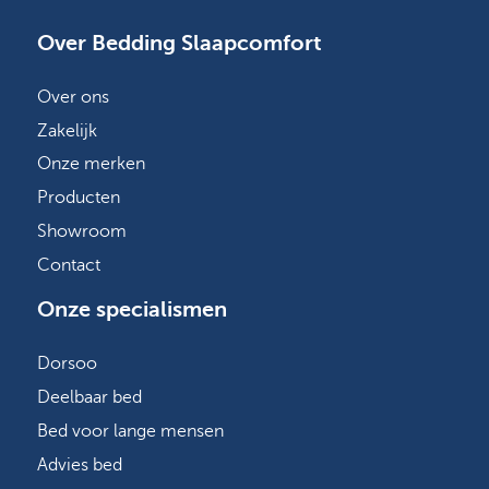
Over Bedding Slaapcomfort
Over ons
Zakelijk
Onze merken
Producten
Showroom
Contact
Onze specialismen
Dorsoo
Deelbaar bed
Bed voor lange mensen
Advies bed