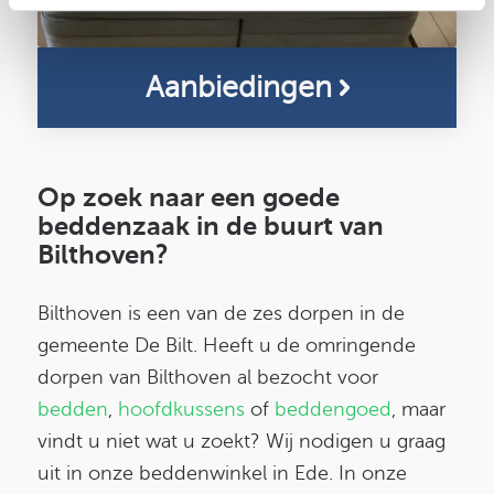
Aanbiedingen
Op zoek naar een
goede
beddenzaak
in de buurt van
Bilthoven?
Bilthoven is een van de zes dorpen in de
gemeente De Bilt. Heeft u de omringende
dorpen van Bilthoven al bezocht voor
bedden
,
hoofdkussens
of
beddengoed
, maar
vindt u niet wat u zoekt? Wij nodigen u graag
uit in onze beddenwinkel in Ede. In onze