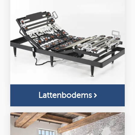
Lattenbodems