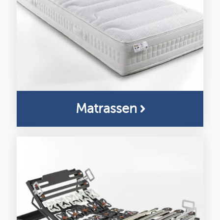
Matrassen