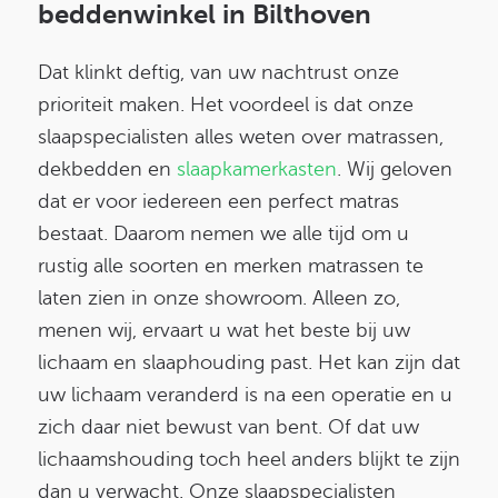
beddenwinkel in Bilthoven
Dat klinkt deftig, van uw nachtrust onze
prioriteit maken. Het voordeel is dat onze
slaapspecialisten alles weten over matrassen,
dekbedden en
slaapkamerkasten
. Wij geloven
dat er voor iedereen een perfect matras
bestaat. Daarom nemen we alle tijd om u
rustig alle soorten en merken matrassen te
laten zien in onze showroom. Alleen zo,
menen wij, ervaart u wat het beste bij uw
lichaam en slaaphouding past. Het kan zijn dat
uw lichaam veranderd is na een operatie en u
zich daar niet bewust van bent. Of dat uw
lichaamshouding toch heel anders blijkt te zijn
dan u verwacht. Onze slaapspecialisten