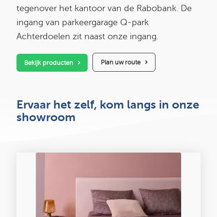
tegenover het kantoor van de Rabobank. De
ingang van parkeergarage Q-park
Achterdoelen zit naast onze ingang.
Plan uw route
Bekijk producten
Ervaar het zelf, kom langs in
onze
showroom