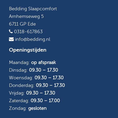
Bedding Slaapcomfort
Arnhemseweg 5
6711 GP Ede
0318-617863
info@bedding.nl
Openingstijden
Maandag:
op afspraak
Dinsdag:
09.30 – 17.30
Woensdag:
09.30 – 17.30
Donderdag:
09.30 – 17.30
Vrijdag:
09.30 – 17.30
Zaterdag:
09.30 – 17.00
Zondag:
gesloten