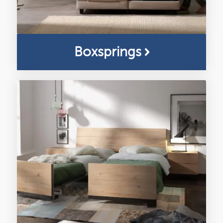
Boxsprings