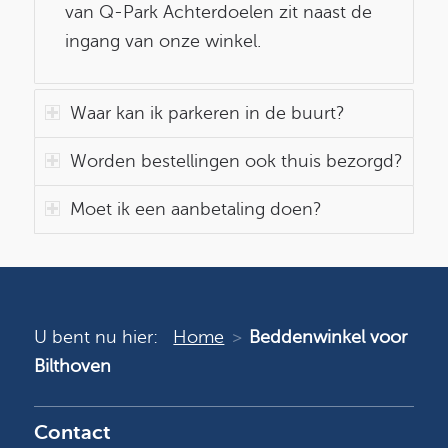
van Q-Park Achterdoelen zit naast de
ingang van onze winkel.
Waar kan ik parkeren in de buurt?
Worden bestellingen ook thuis bezorgd?
Moet ik een aanbetaling doen?
U bent nu hier:
Home
Beddenwinkel voor
Bilthoven
Contact