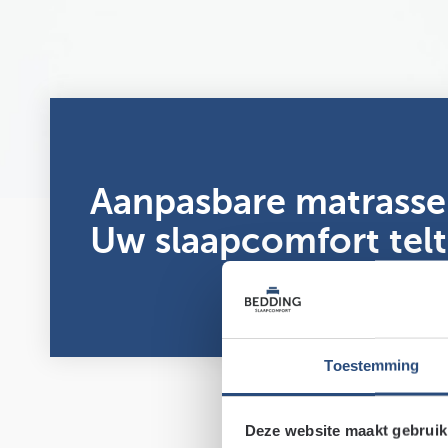
Aanpasbare matrasse
Uw slaapcomfort telt
Toestemming
Deze website maakt gebruik