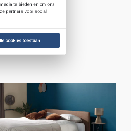
 media te bieden en om ons
ze partners voor social
lle cookies toestaan