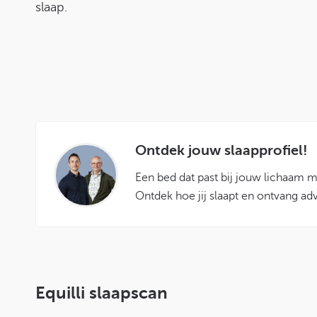
slaap.
Ontdek jouw slaapprofiel!
Een bed dat past bij jouw lichaam m
Ontdek hoe jij slaapt en ontvang ad
Equilli slaapscan