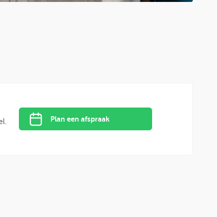
Plan een afspraak
l.