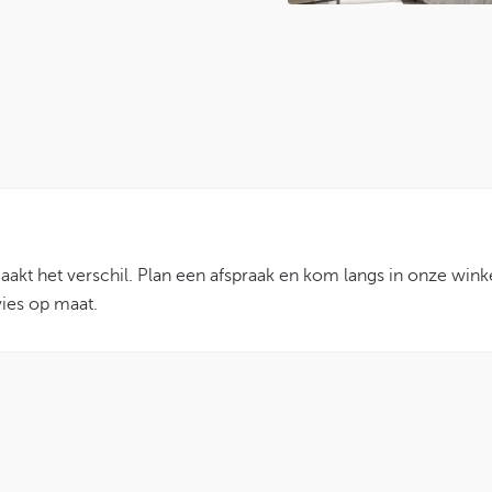
aakt het verschil. Plan een afspraak en kom langs in onze winke
vies op maat.