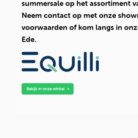
summersale op het assortiment va
Neem contact op met onze show
voorwaarden of kom langs in onze
Ede.
Bekijk in onze winkel