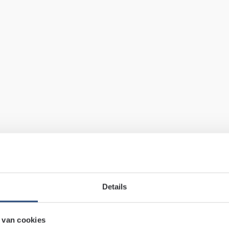
Details
 van cookies