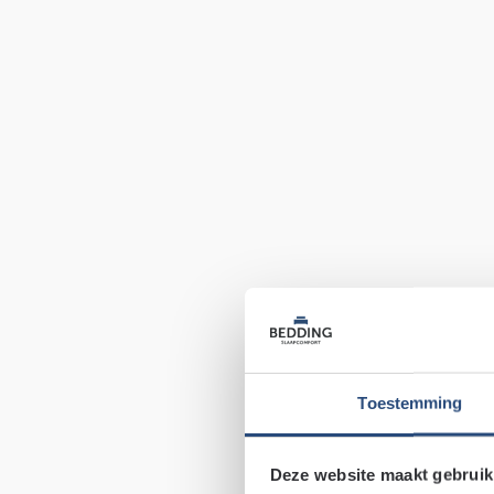
Toestemming
Deze website maakt gebruik