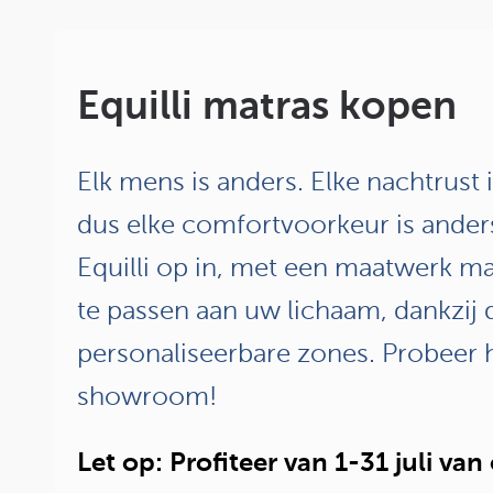
Equilli matras kopen
Elk mens is anders. Elke nachtrust 
dus elke comfortvoorkeur is anders
Equilli op in, met een maatwerk mat
te passen aan uw lichaam, dankzij 
personaliseerbare zones. Probeer 
showroom!
Let op: Profiteer van 1-31 juli van