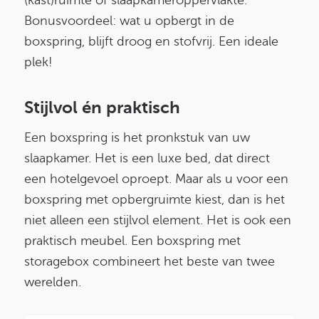
Bonusvoordeel: wat u opbergt in de
boxspring, blijft droog en stofvrij. Een ideale
plek!
Stijlvol én praktisch
Een boxspring is het pronkstuk van uw
slaapkamer. Het is een luxe bed, dat direct
een hotelgevoel oproept. Maar als u voor een
boxspring met opbergruimte kiest, dan is het
niet alleen een stijlvol element. Het is ook een
praktisch meubel. Een boxspring met
storagebox combineert het beste van twee
werelden.