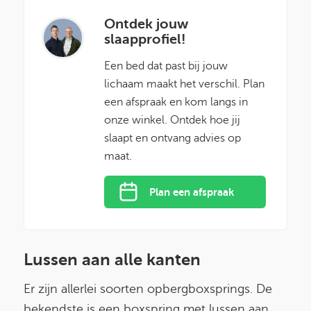
Ontdek jouw
slaapprofiel!
Een bed dat past bij jouw
lichaam maakt het verschil. Plan
een afspraak en kom langs in
onze winkel. Ontdek hoe jij
slaapt en ontvang advies op
maat.
Plan een afspraak
Lussen aan alle kanten
Er zijn allerlei soorten opbergboxsprings. De
bekendste is een boxspring met lussen aan