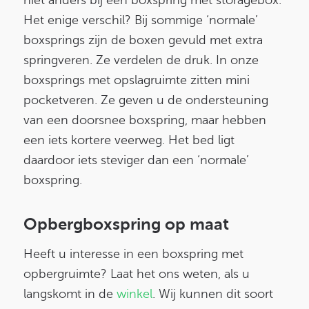
niet anders bij een boxspring met storagebox.
Het enige verschil? Bij sommige ‘normale’
boxsprings zijn de boxen gevuld met extra
springveren. Ze verdelen de druk. In onze
boxsprings met opslagruimte zitten mini
pocketveren. Ze geven u de ondersteuning
van een doorsnee boxspring, maar hebben
een iets kortere veerweg. Het bed ligt
daardoor iets steviger dan een ‘normale’
boxspring.
Opbergboxspring op maat
Heeft u interesse in een boxspring met
opbergruimte? Laat het ons weten, als u
langskomt in de
winkel
. Wij kunnen dit soort