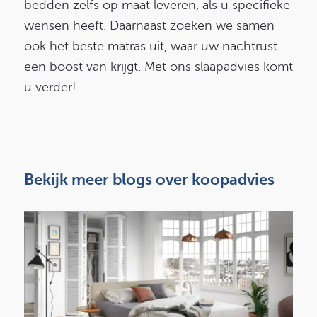
bedden zelfs op maat leveren, als u specifieke
wensen heeft. Daarnaast zoeken we samen
ook het beste matras uit, waar uw nachtrust
een boost van krijgt. Met ons slaapadvies komt
u verder!
Bekijk meer blogs over koopadvies