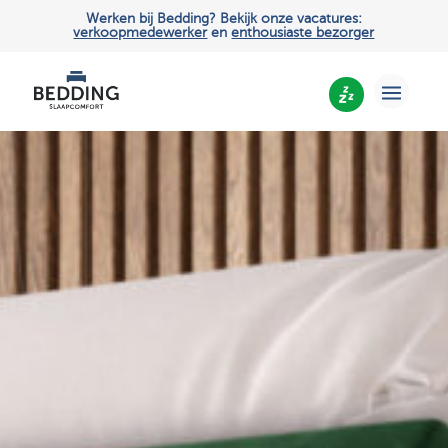
Werken bij Bedding? Bekijk onze vacatures:
verkoopmedewerker
en
enthousiaste bezorger