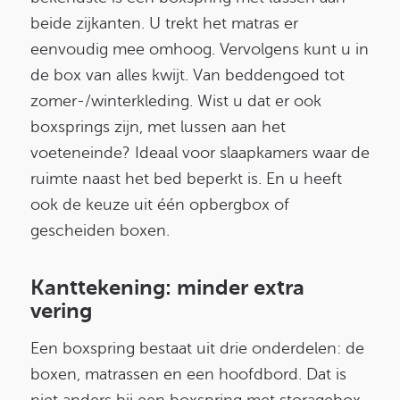
beide zijkanten. U trekt het matras er
eenvoudig mee omhoog. Vervolgens kunt u in
de box van alles kwijt. Van beddengoed tot
zomer-/winterkleding. Wist u dat er ook
boxsprings zijn, met lussen aan het
voeteneinde? Ideaal voor slaapkamers waar de
ruimte naast het bed beperkt is. En u heeft
ook de keuze uit één opbergbox of
gescheiden boxen.
Kanttekening: minder extra
vering
Een boxspring bestaat uit drie onderdelen: de
boxen, matrassen en een hoofdbord. Dat is