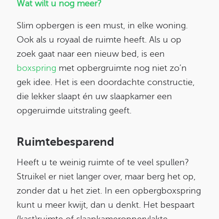
Wat wilt u nog meer?
Slim opbergen is een must, in elke woning.
Ook als u royaal de ruimte heeft. Als u op
zoek gaat naar een nieuw bed, is een
boxspring
met opbergruimte nog niet zo’n
gek idee. Het is een doordachte constructie,
die lekker slaapt én uw slaapkamer een
opgeruimde uitstraling geeft.
Ruimtebesparend
Heeft u te weinig ruimte of te veel spullen?
Struikel er niet langer over, maar berg het op,
zonder dat u het ziet. In een opbergboxspring
kunt u meer kwijt, dan u denkt. Het bespaart
(kast)ruimte of slaapkameroppervlakte.