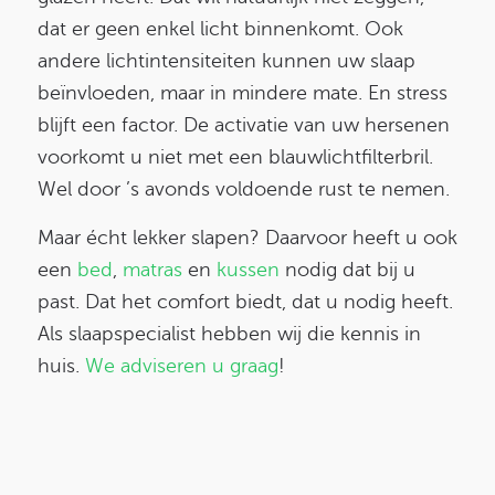
dat er geen enkel licht binnenkomt. Ook
andere lichtintensiteiten kunnen uw slaap
beïnvloeden, maar in mindere mate. En stress
blijft een factor. De activatie van uw hersenen
voorkomt u niet met een blauwlichtfilterbril.
Wel door ’s avonds voldoende rust te nemen.
Maar écht lekker slapen? Daarvoor heeft u ook
een
bed
,
matras
en
kussen
nodig dat bij u
past. Dat het comfort biedt, dat u nodig heeft.
Als slaapspecialist hebben wij die kennis in
huis.
We adviseren u graag
!