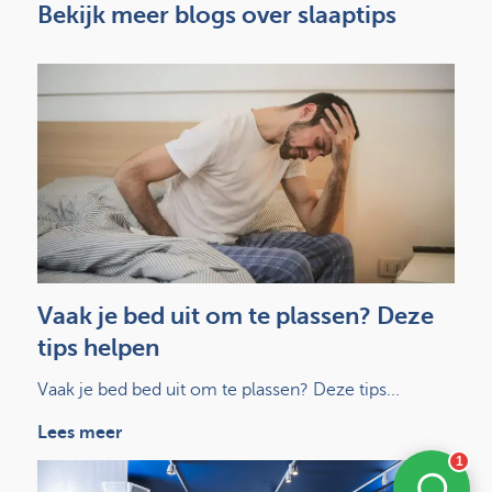
Bekijk meer blogs over slaaptips
Vaak je bed uit om te plassen? Deze
tips helpen
Vaak je bed bed uit om te plassen? Deze tips...
Lees meer
1