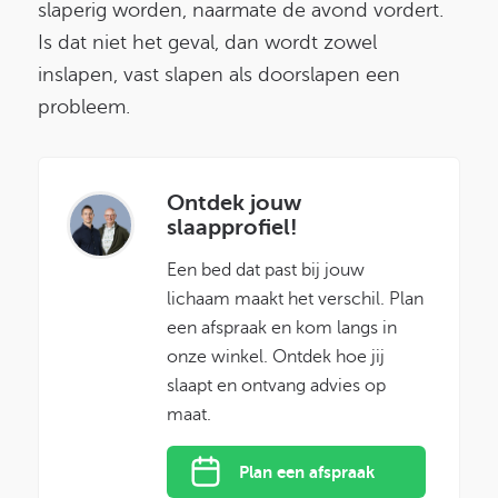
slaperig worden, naarmate de avond vordert.
Is dat niet het geval, dan wordt zowel
inslapen, vast slapen als doorslapen een
probleem.
Ontdek jouw
slaapprofiel!
Een bed dat past bij jouw
lichaam maakt het verschil. Plan
een afspraak en kom langs in
onze winkel. Ontdek hoe jij
slaapt en ontvang advies op
maat.
Plan een afspraak