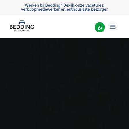
Werken bij Bedding? Bekijk onze vacatures:
verkoopmedewerker
en
enthousiaste bezorger