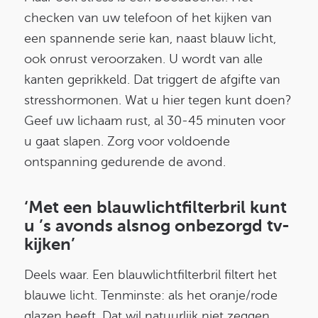
checken van uw telefoon of het kijken van
een spannende serie kan, naast blauw licht,
ook onrust veroorzaken. U wordt van alle
kanten geprikkeld. Dat triggert de afgifte van
stresshormonen. Wat u hier tegen kunt doen?
Geef uw lichaam rust, al 30-45 minuten voor
u gaat slapen. Zorg voor voldoende
ontspanning gedurende de avond.
‘Met een blauwlichtfilterbril kunt
u ’s avonds alsnog onbezorgd tv-
kijken’
Deels waar. Een blauwlichtfilterbril filtert het
blauwe licht. Tenminste: als het oranje/rode
glazen heeft. Dat wil natuurlijk niet zeggen,