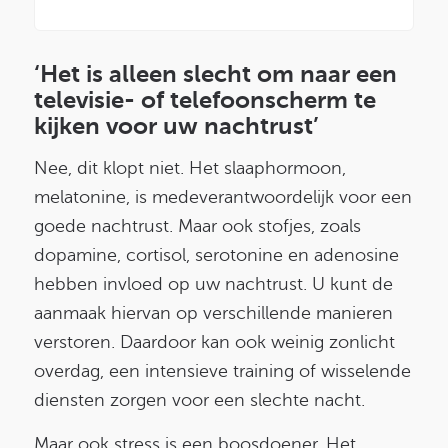
‘Het is alleen slecht om naar een
televisie- of telefoonscherm te
kijken voor uw nachtrust’
Nee, dit klopt niet. Het slaaphormoon,
melatonine, is medeverantwoordelijk voor een
goede nachtrust. Maar ook stofjes, zoals
dopamine, cortisol, serotonine en adenosine
hebben invloed op uw nachtrust. U kunt de
aanmaak hiervan op verschillende manieren
verstoren. Daardoor kan ook weinig zonlicht
overdag, een intensieve training of wisselende
diensten zorgen voor een slechte nacht.
Maar ook stress is een boosdoener. Het