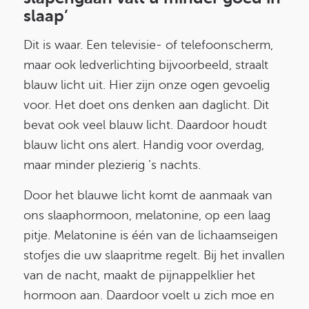
slaap’
Dit is waar. Een televisie- of telefoonscherm,
maar ook ledverlichting bijvoorbeeld, straalt
blauw licht uit. Hier zijn onze ogen gevoelig
voor. Het doet ons denken aan daglicht. Dit
bevat ook veel blauw licht. Daardoor houdt
blauw licht ons alert. Handig voor overdag,
maar minder plezierig ’s nachts.
Door het blauwe licht komt de aanmaak van
ons slaaphormoon, melatonine, op een laag
pitje. Melatonine is één van de lichaamseigen
stofjes die uw slaapritme regelt. Bij het invallen
van de nacht, maakt de pijnappelklier het
hormoon aan. Daardoor voelt u zich moe en