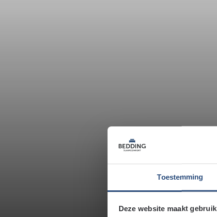
Toestemming
Deze website maakt gebruik