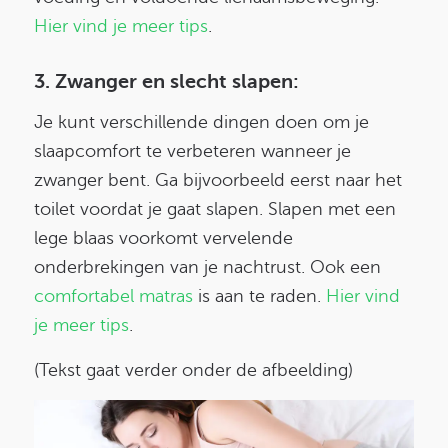
Hier vind je meer tips
.
3. Zwanger en slecht slapen:
Je kunt verschillende dingen doen om je
slaapcomfort te verbeteren wanneer je
zwanger bent. Ga bijvoorbeeld eerst naar het
toilet voordat je gaat slapen. Slapen met een
lege blaas voorkomt vervelende
onderbrekingen van je nachtrust. Ook een
comfortabel matras
is aan te raden.
Hier vind
je meer tips
.
(Tekst gaat verder onder de afbeelding)