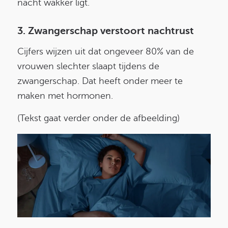
nacht wakker ligt.
3. Zwangerschap verstoort nachtrust
Cijfers wijzen uit dat ongeveer 80% van de
vrouwen slechter slaapt tijdens de
zwangerschap. Dat heeft onder meer te
maken met hormonen.
(Tekst gaat verder onder de afbeelding)