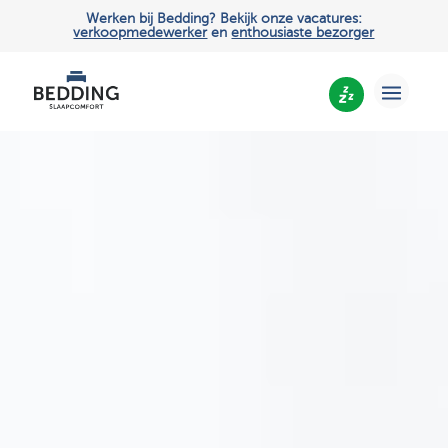
Werken bij Bedding? Bekijk onze vacatures:
verkoopmedewerker
en
enthousiaste bezorger