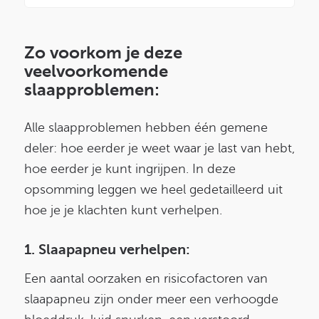
Zo voorkom je deze
veelvoorkomende
slaapproblemen:
Alle slaapproblemen hebben één gemene
deler: hoe eerder je weet waar je last van hebt,
hoe eerder je kunt ingrijpen. In deze
opsomming leggen we heel gedetailleerd uit
hoe je je klachten kunt verhelpen.
1. Slaapapneu verhelpen:
Een aantal oorzaken en risicofactoren van
slaapapneu zijn onder meer een verhoogde