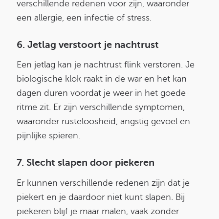
verschillende redenen voor zijn, waaronder
een allergie, een infectie of stress.
6. Jetlag verstoort je nachtrust
Een jetlag kan je nachtrust flink verstoren. Je
biologische klok raakt in de war en het kan
dagen duren voordat je weer in het goede
ritme zit. Er zijn verschillende symptomen,
waaronder rusteloosheid, angstig gevoel en
pijnlijke spieren.
7. Slecht slapen door piekeren
Er kunnen verschillende redenen zijn dat je
piekert en je daardoor niet kunt slapen. Bij
piekeren blijf je maar malen, vaak zonder