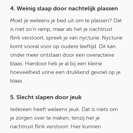
4. Weinig slaap door nachtelijk plassen
Moet je weleens je bed uit om te plassen? Dat
is niet zo’n ramp, maar als het je nachtrust
flink verstoort, spreek je van nycturie. Nycturie
komt vooral voor op oudere leeftijd. Dit kan
onder meer ontstaan door een overactieve
blaas. Hierdoor heb je al bij een kleine
hoeveelheid urine een drukkend gevoel op je
blaas.
5. Slecht slapen door jeuk
Iedereen heeft weleens jeuk. Dat is niets om
je zorgen over te maken, tenzij het je
nachtrust flink verstoort. Hier kunnen