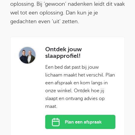
oplossing. Bij ‘gewoon’ nadenken leidt dit vaak
wel tot een oplossing. Dan kun je je
gedachten even ‘uit’ zetten.
Ontdek jouw
slaapprofiel!
Een bed dat past bij jouw
lichaam maakt het verschil. Plan
een afspraak en kom langs in
onze winkel. Ontdek hoe jij
slaapt en ontvang advies op
maat.
Plan een afspraak